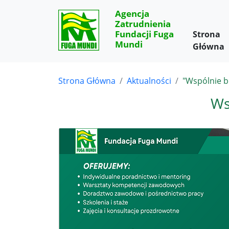
Agencja
Zatrudnienia
Fundacji Fuga
Strona
Mundi
Główna
Strona Główna
Aktualności
"Wspólnie 
Ws