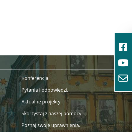
Konferencja
Pytania i odpowiedzi.
Aktualne projekty.
Skorzystaj z naszej pomocy.
Poznaj swoje uprawnienia.