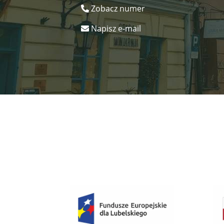
Zobacz numer
Napisz e-mail