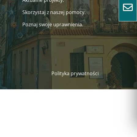
Aktualne projekty.
Skorzystaj z naszej pomocy.
Poznaj swoje uprawnienia.
Polityka prywatności